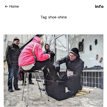
Home
Info
Tag: shoe-shine